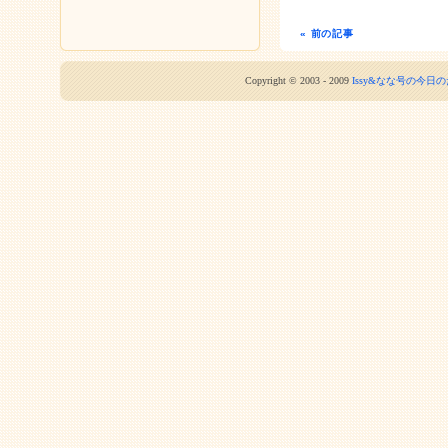
« 前の記事
Copyright © 2003 - 2009
Issy&なな号の今日