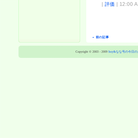
|
評価
| 12:00 
« 前の記事
Copyright © 2003 - 2009
Issy&なな号の今日