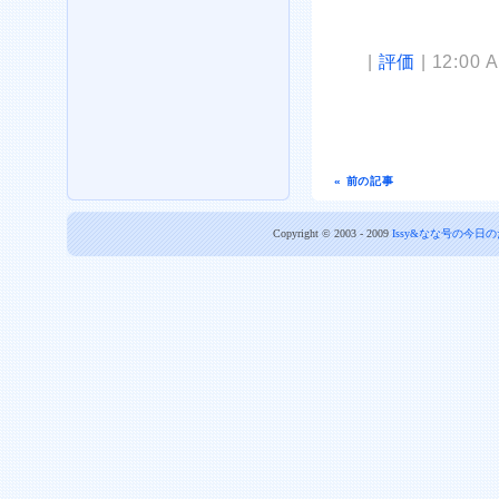
|
評価
| 12:00 
« 前の記事
Copyright © 2003 - 2009
Issy&なな号の今日