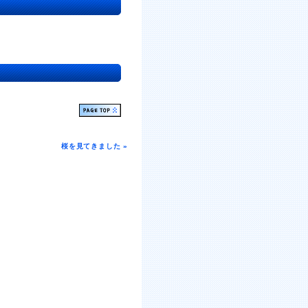
桜を見てきました »