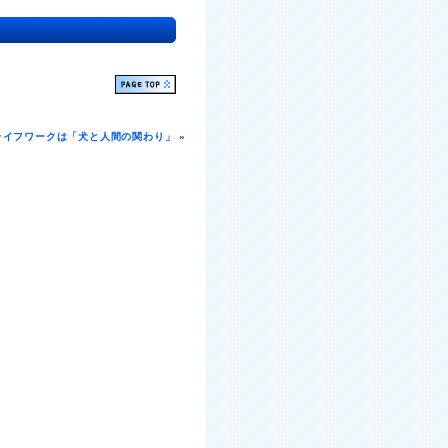
ライフワークは「犬と人間の関わり」 »