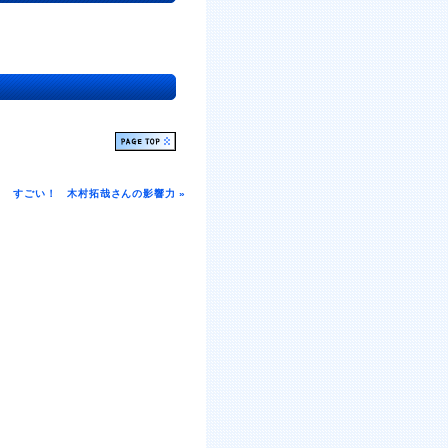
すごい！ 木村拓哉さんの影響力 »