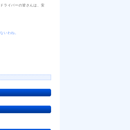
。ドライバーの皆さんは、安
ないわね。