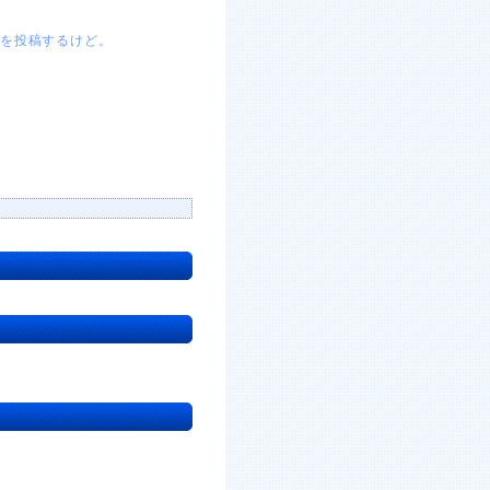
真を投稿するけど。