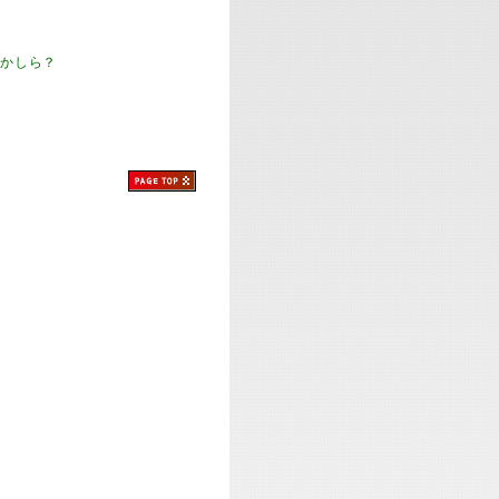
のかしら？