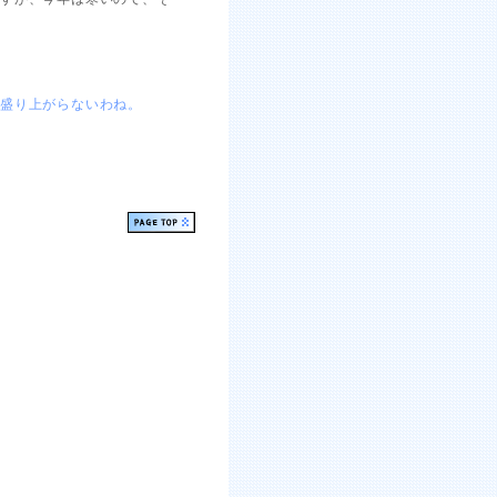
盛り上がらないわね。