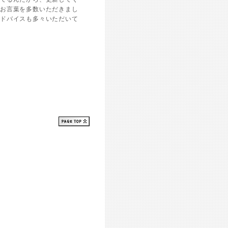
）お言葉を多数いただきまし
アドバイスも多々いただいて