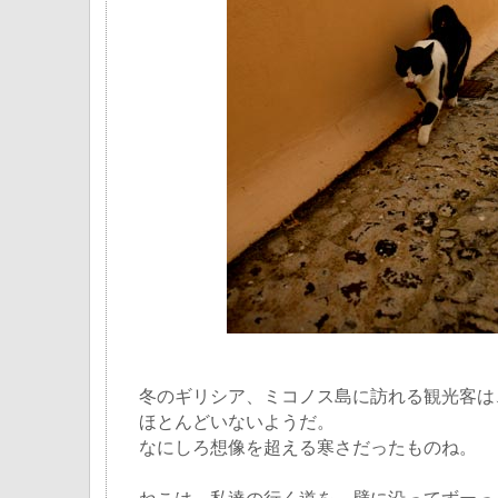
冬のギリシア、ミコノス島に訪れる観光客は
ほとんどいないようだ。
なにしろ想像を超える寒さだったものね。