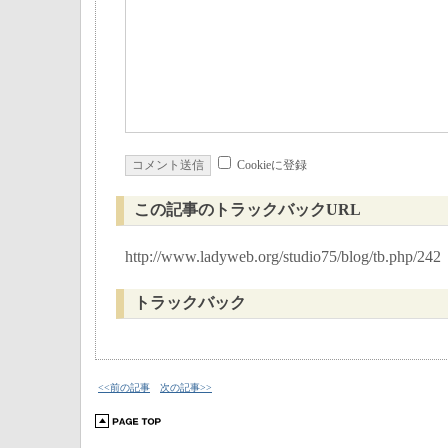
Cookieに登録
この記事のトラックバックURL
http://www.ladyweb.org/studio75/blog/tb.php/242
トラックバック
<<前の記事
次の記事>>