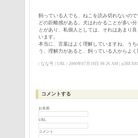
飼っている人でも、ねこを読み切れないので
どの距離感がある。犬はわかることが多い分
とがあり、私個人としては、それはあまり良
います。
本当に、言葉はよく理解していますね、うち
う、理解力があると、飼っている人からよく
| なな号 | URL | 2006年07月18日 08:26 AM | p2REX81
コメントする
お名前:
URL:
コメント: