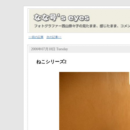
<<前の記事
次の記事>>
2006年07月18日 Tuesday
ねこシリーズ2