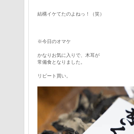
結構イケてたのよねっ！（笑）
※今日のオマケ
かなりお気に入りで、木耳が
常備食となりました。
リピート買い。