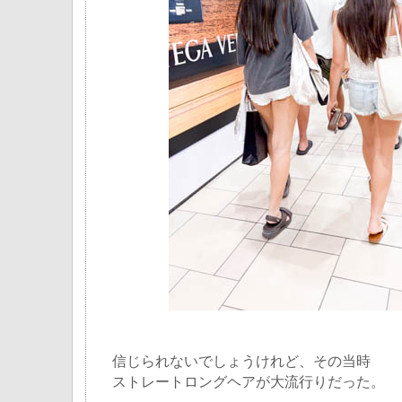
信じられないでしょうけれど、その当時
ストレートロングヘアが大流行りだった。