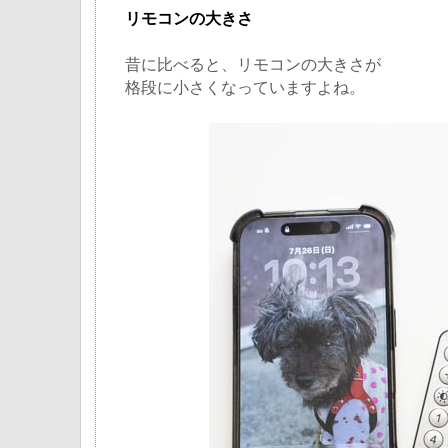
リモコンの大きさ
昔に比べると、リモコンの大きさが
格段に小さくなっていますよね。