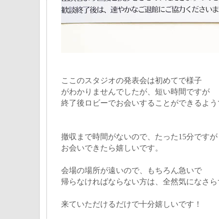
ここのスタジオの発表会は初めてで様子
がわかりませんでしたが、短い時間ですが
終了後ロビーでお会いすることができるよう
撤収まで時間がないので、たった15分ですが
お会いできたら嬉しいです。
会場の場所が遠いので、もちろん急いで
帰らなければならない方は、全然気になさら
来ていただけるだけで十分嬉しいです！