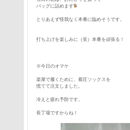
バッグに詰めます
とりあえず怪我なく本番に臨めそうです。
打ち上げを楽しみに（笑）本番を頑張る！
※今日のオマケ
楽屋で履くために、着圧ソックスを
慌てて注文しました。
冷えと疲れ予防です。
長丁場ですからね！