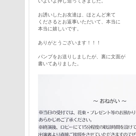
いよいよ押し迫ってきました。
お誘いしたお友達は、ほとんど来て
くださるとお返事いただいて、本当に
本当に嬉しいです。
ありがとうございます！！！
パンプをお送りしましたが、裏に文面が
書いてありました。