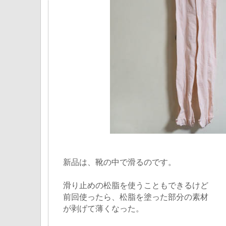
新品は、靴の中で滑るのです。
滑り止めの松脂を使うこともできるけど
前回使ったら、松脂を塗った部分の素材
が剥げて薄くなった。