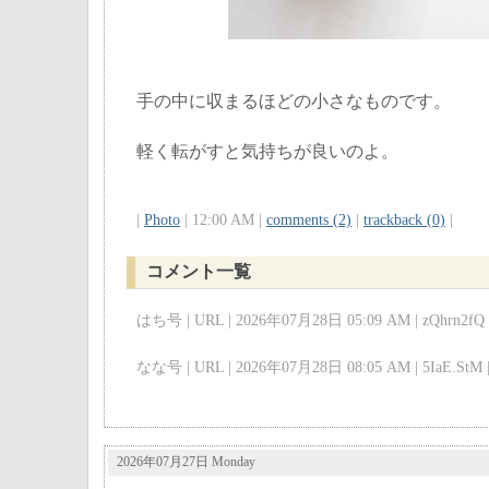
手の中に収まるほどの小さなものです。
軽く転がすと気持ちが良いのよ。
|
Photo
| 12:00 AM |
comments (2)
|
trackback (0)
|
コメント一覧
はち号 | URL | 2026年07月28日 05:09 AM | zQhrn2fQ 
なな号 | URL | 2026年07月28日 08:05 AM | 5IaE.StM 
2026年07月27日 Monday