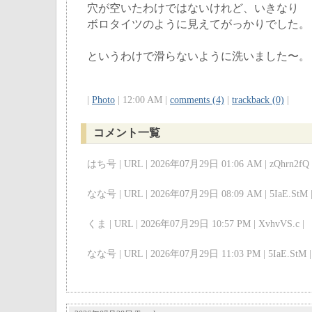
穴が空いたわけではないけれど、いきなり
ボロタイツのように見えてがっかりでした。
というわけで滑らないように洗いました〜。
|
Photo
| 12:00 AM |
comments (4)
|
trackback (0)
|
コメント一覧
はち号 | URL | 2026年07月29日 01:06 AM | zQhrn2fQ 
なな号 | URL | 2026年07月29日 08:09 AM | 5IaE.StM 
くま | URL | 2026年07月29日 10:57 PM | XvhvVS.c |
なな号 | URL | 2026年07月29日 11:03 PM | 5IaE.StM |