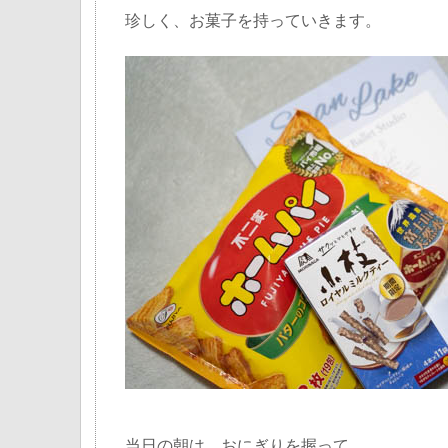
珍しく、お菓子を持っていきます。
当日の朝は、おにぎりを握って