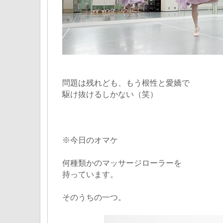
問題は残れども、もう根性と愛嬌で
駆け抜けるしかない（笑）
※今日のオマケ
何種類かのマッサージローラーを
持っています。
そのうちの一つ。