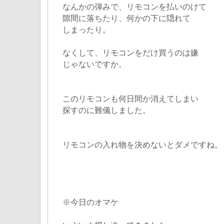
なんかの弾みで、リモコンを払いのけて
隙間に落ちたり、何かの下に隠れて
しまったり。
なくして、リモコンをだけ買うのは嫌
じゃないですか。
このリモコンも何日間か消えてしまい
探すのに難儀しました。
リモコンの入れ物を決めないとダメですね。
※今日のオマケ