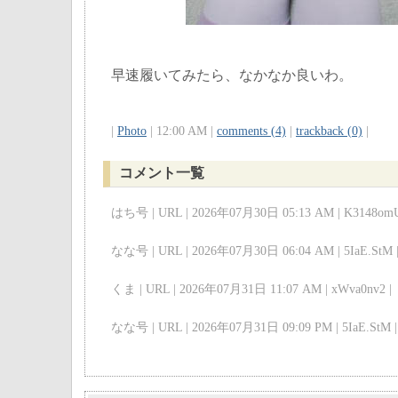
早速履いてみたら、なかなか良いわ。
|
Photo
| 12:00 AM |
comments (4)
|
trackback (0)
|
コメント一覧
はち号 | URL | 2026年07月30日 05:13 AM | K3148omU
なな号 | URL | 2026年07月30日 06:04 AM | 5IaE.StM 
くま | URL | 2026年07月31日 11:07 AM | xWva0nv2 |
なな号 | URL | 2026年07月31日 09:09 PM | 5IaE.StM |