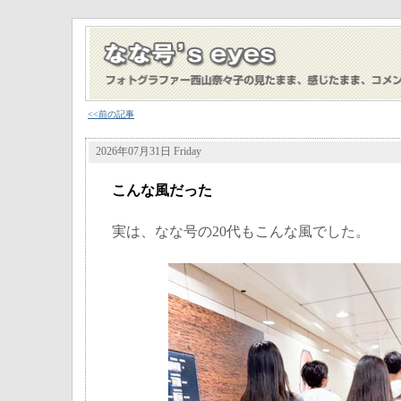
<<前の記事
2026年07月31日 Friday
こんな風だった
実は、なな号の20代もこんな風でした。