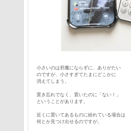
小さいのは邪魔にならずに、ありがたい
のですが、小さすぎてたまにどこかに
消えてしまう。
置き忘れでなく、置いたのに「ない！」
ということがあります。
近くに置いてあるものに紛れている場合は
何とか見つけ出せるのですが。