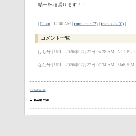
精一杯頑張ります！！
|
Photo
| 12:00 AM |
comments (2)
|
trackback (0)
|
コメント一覧
はち号 | URL | 2026年07月27日 04:28 AM | NGGBUtkc
なな号 | URL | 2026年07月27日 07:34 AM | 5IaE.StM 
<<前の記事