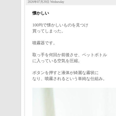
2026年07月29日 Wednesday
懐かしい
100均で懐かしいものを見つけ
買ってしまった。
噴霧器です。
取っ手を何回か前後させ、ペットボトル
に入っている空気を圧縮。
ボタンを押すと液体が綺麗な霧状に
なり、噴霧されるという単純な仕組み。