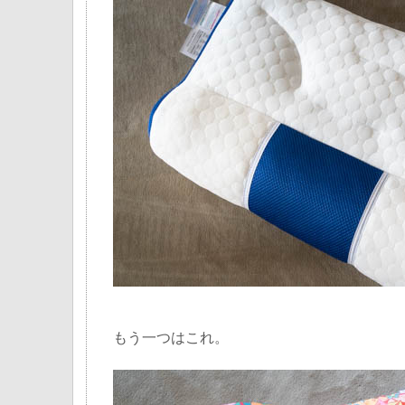
もう一つはこれ。