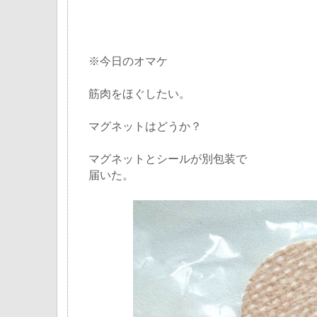
※今日のオマケ
筋肉をほぐしたい。
マグネットはどうか？
マグネットとシールが別包装で
届いた。