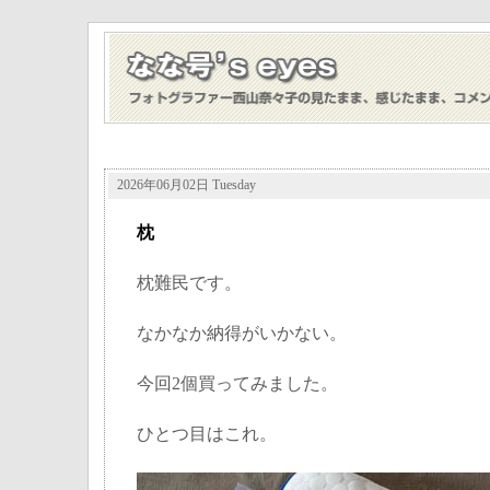
2026年06月02日 Tuesday
枕
枕難民です。
なかなか納得がいかない。
今回2個買ってみました。
ひとつ目はこれ。