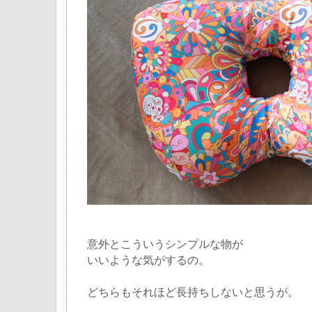
意外とこういうシンプルな物が
いいような気がするの。
どちらもそれほど長持ちしないと思うが。