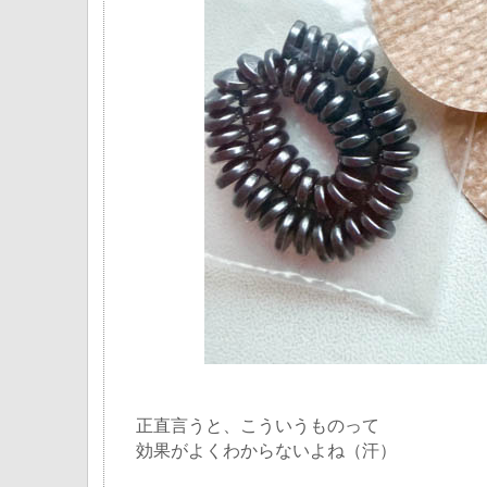
正直言うと、こういうものって
効果がよくわからないよね（汗）