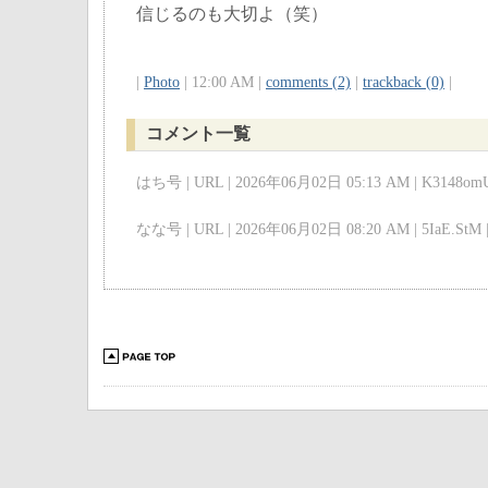
信じるのも大切よ（笑）
|
Photo
| 12:00 AM |
comments (2)
|
trackback (0)
|
コメント一覧
はち号 | URL | 2026年06月02日 05:13 AM | K3148omU
なな号 | URL | 2026年06月02日 08:20 AM | 5IaE.StM 