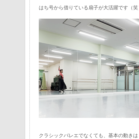
はち号から借りている扇子が大活躍です（笑
クラシックバレエでなくても、基本の動きは