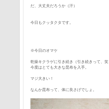
だ、大丈夫だろうか（汗）
今日もクッタクタです。
※今日のオマケ
乾燥キクラゲに引き続き（引き続きって、笑
今度はとても大きな昆布を入手。
マジ大きい！
なんか昆布って、体に良さげでしょ。