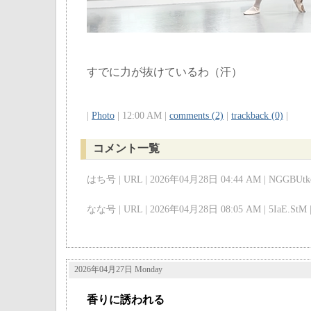
すでに力が抜けているわ（汗）
|
Photo
| 12:00 AM |
comments (2)
|
trackback (0)
|
コメント一覧
はち号 | URL | 2026年04月28日 04:44 AM | NGGBUtkc
なな号 | URL | 2026年04月28日 08:05 AM | 5IaE.StM 
2026年04月27日 Monday
香りに誘われる