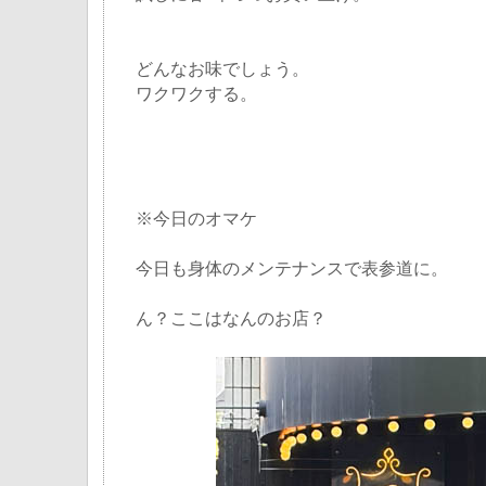
どんなお味でしょう。
ワクワクする。
※今日のオマケ
今日も身体のメンテナンスで表参道に。
ん？ここはなんのお店？