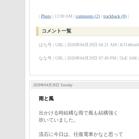
|
Photo
| 12:00 AM |
comments (2)
|
trackback (0)
|
コメント一覧
はち号 | URL | 2026年04月29日 04:21 AM | K3148omU
なな号 | URL | 2026年04月29日 07:49 PM | 5IaE.StM |
2026年04月28日 Tuesday
雨と風
出かける時結構な雨で風も結構強く
吹いていました。
流石に今日は、往復電車かなと思って