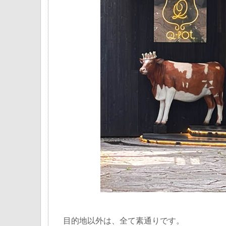
目的地以外は、全て素通りです。