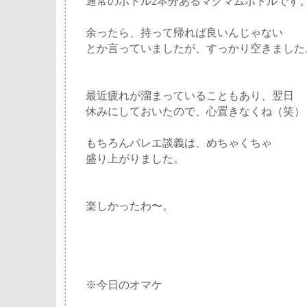
通常のボトル2本分あるマグマムボトルです
余ったら、持って帰れば良いんじゃない
とか言っていましたが、すっかり空きました
最近疲れが溜まっていることもあり、翌日
休みにしておいたので、心置きなくね（笑）
もちろんバレエ談義は、めちゃくちゃ
盛り上がりました。
楽しかったわ〜。
※今日のオマケ