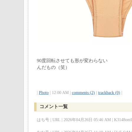
90度回転させても形が変わらない
んだもの（笑）
|
Photo
| 12:00 AM |
comments (2)
|
trackback (0)
|
コメント一覧
はち号 | URL | 2026年04月26日 05:46 AM | K3148omU