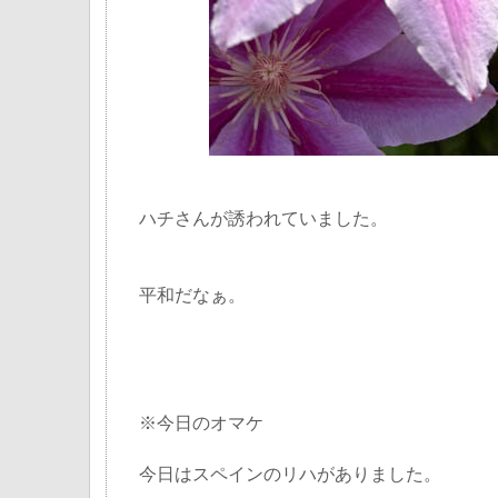
ハチさんが誘われていました。
平和だなぁ。
※今日のオマケ
今日はスペインのリハがありました。