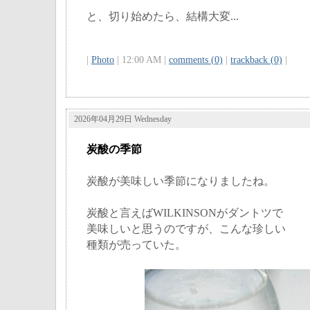
と、切り始めたら、結構大変...
|
Photo
| 12:00 AM |
comments (0)
|
trackback (0)
|
2026年04月29日 Wednesday
炭酸の季節
炭酸が美味しい季節になりましたね。
炭酸と言えばWILKINSONがダントツで
美味しいと思うのですが、こんな珍しい
種類が売っていた。