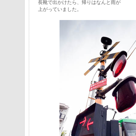
長靴で出かけたら、帰りはなんと雨が
上がっていました。