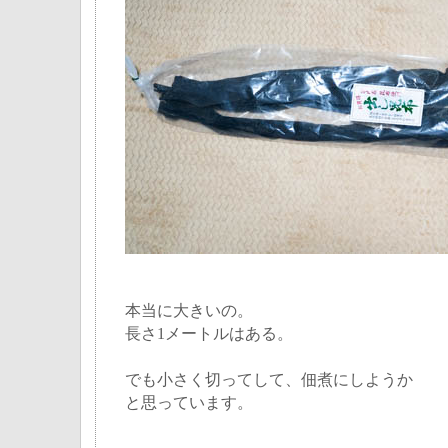
本当に大きいの。
長さ1メートルはある。
でも小さく切ってして、佃煮にしようか
と思っています。