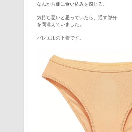
なんか片側に食い込みを感じる。
気持ち悪いと思っていたら、通す部分
を間違えていました。
バレエ用の下着です。