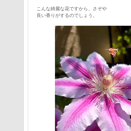
こんな綺麗な花ですから、さぞや
良い香りがするのでしょう。