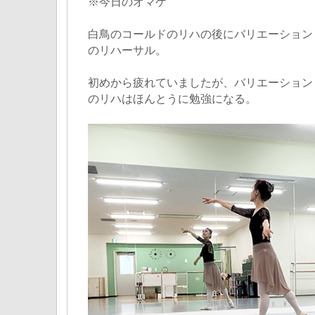
※今日のオマケ
白鳥のコールドのリハの後にバリエーション
のリハーサル。
初めから疲れていましたが、バリエーション
のリハはほんとうに勉強になる。