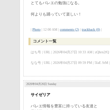
とてもバレエの勉強になる。
何よりも踊っていて楽しい！
|
Photo
| 12:00 AM |
comments (2)
|
trackback (0)
|
コメント一覧
はち号 | URL | 2026年04月27日 10:33 AM | zQhrn2fQ 
なな号 | URL | 2026年04月27日 09:59 PM | 5IaE.StM |
2026年04月26日 Sunday
サイゼリア
バレエ情報を豊富に持っている友達と