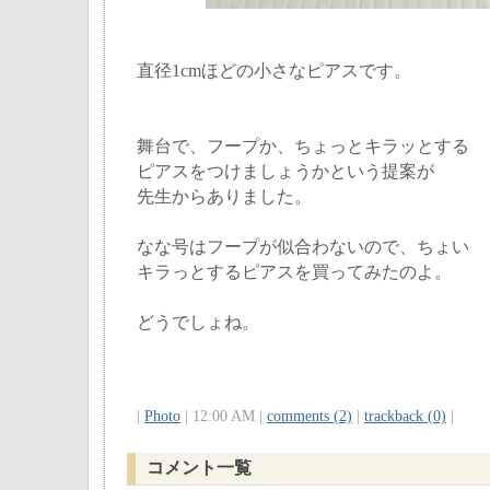
直径1cmほどの小さなピアスです。
舞台で、フープか、ちょっとキラッとする
ピアスをつけましょうかという提案が
先生からありました。
なな号はフープが似合わないので、ちょい
キラっとするピアスを買ってみたのよ。
どうでしょね。
|
Photo
| 12:00 AM |
comments (2)
|
trackback (0)
|
コメント一覧