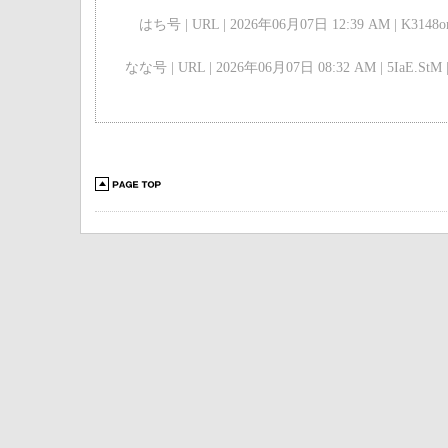
はち号 | URL | 2026年06月07日 12:39 AM | K3148o
なな号 | URL | 2026年06月07日 08:32 AM | 5IaE.StM 