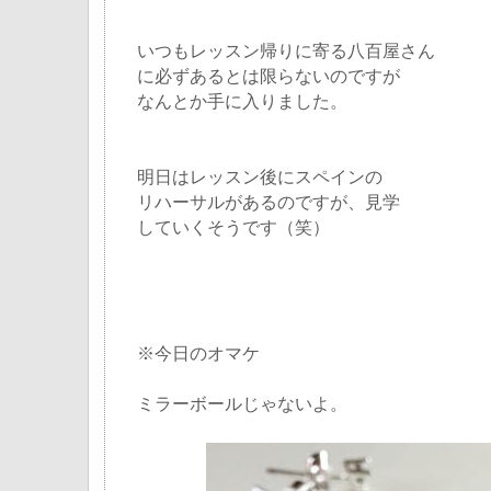
いつもレッスン帰りに寄る八百屋さん
に必ずあるとは限らないのですが
なんとか手に入りました。
明日はレッスン後にスペインの
リハーサルがあるのですが、見学
していくそうです（笑）
※今日のオマケ
ミラーボールじゃないよ。