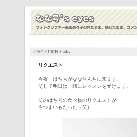
2026年06月07日 Sunday
リクエスト
今夜、はち号がなな号んちに来ます。
そして明日は一緒にレッスンを受けます。
そのはち号の食べ物のリクエストが
さつまいもだった（笑）