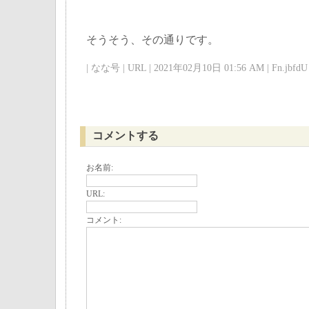
そうそう、その通りです。
| なな号 | URL | 2021年02月10日 01:56 AM | Fn.jbfdU 
コメントする
お名前:
URL:
コメント: