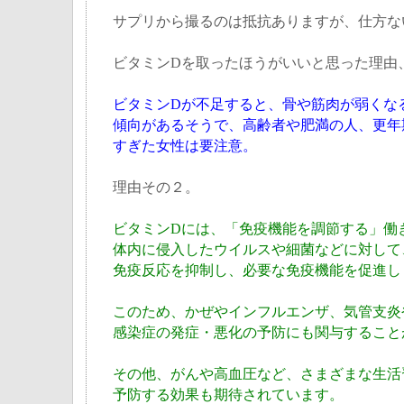
サプリから撮るのは抵抗ありますが、仕方な
ビタミンDを取ったほうがいいと思った理由
ビタミンDが不足すると、骨や筋肉が弱くな
傾向があるそうで、高齢者や肥満の人、更年
すぎた女性は要注意。
理由その２。
ビタミンDには、「免疫機能を調節する」働
体内に侵入したウイルスや細菌などに対して
免疫反応を抑制し、必要な免疫機能を促進し
このため、かぜやインフルエンザ、気管支炎
感染症の発症・悪化の予防にも関与すること
その他、がんや高血圧など、さまざまな生活
予防する効果も期待されています。