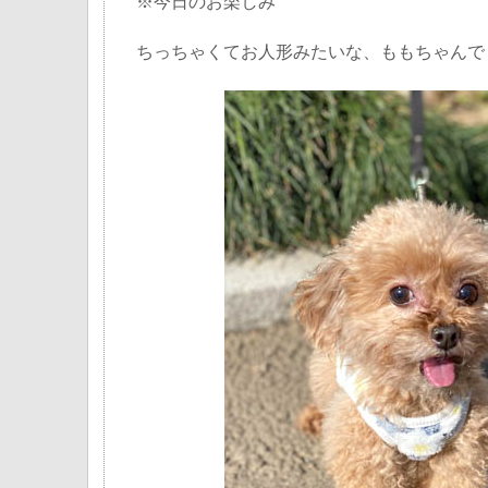
※今日のお楽しみ
ちっちゃくてお人形みたいな、ももちゃんで