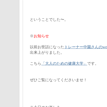
ということでした〜。
※
お知らせ
以前お世話になった
トレーナー中園さんのwe
出来上がりました。
こちら
「大人のための健康大学」
です。
ぜひご覧になってくださいませ！