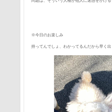
問題は、そういう人種が他人に迷惑をかける
※今日のお楽しみ
持ってんでしょ、わかってるんだから早く出