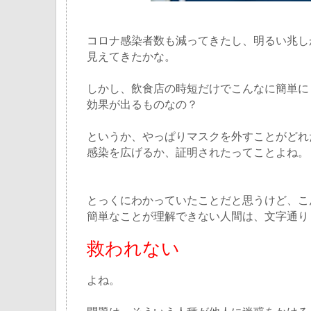
コロナ感染者数も減ってきたし、明るい兆し
見えてきたかな。
しかし、飲食店の時短だけでこんなに簡単に
効果が出るものなの？
というか、やっぱりマスクを外すことがどれ
感染を広げるか、証明されたってことよね。
とっくにわかっていたことだと思うけど、こ
簡単なことが理解できない人間は、文字通り
救われない
よね。