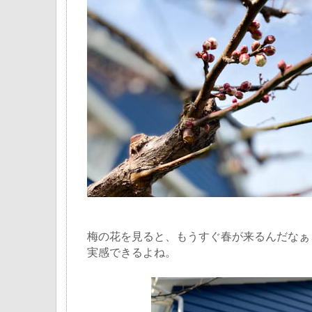
梅の花を見ると、もうすぐ春が来るんだなぁ
実感できるよね。