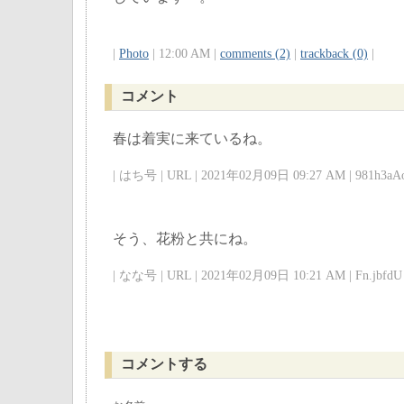
|
Photo
| 12:00 AM |
comments (2)
|
trackback (0)
|
コメント
春は着実に来ているね。
| はち号 | URL | 2021年02月09日 09:27 AM | 981h3aAo
そう、花粉と共にね。
| なな号 | URL | 2021年02月09日 10:21 AM | Fn.jbfdU 
コメントする