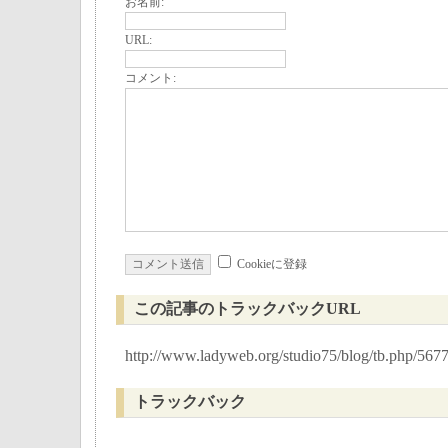
お名前:
URL:
コメント:
Cookieに登録
この記事のトラックバックURL
http://www.ladyweb.org/studio75/blog/tb.php/567
トラックバック