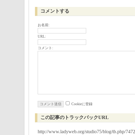
コメントする
お名前:
URL:
コメント:
Cookieに登録
この記事のトラックバックURL
http://www.ladyweb.org/studio75/blog/tb.php/747