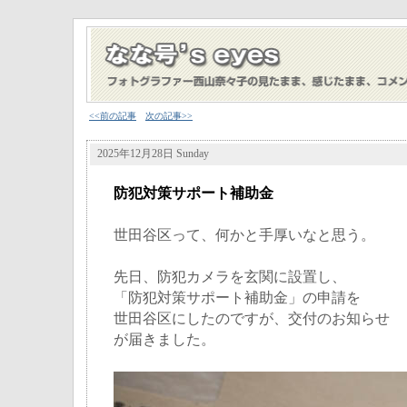
<<前の記事
次の記事>>
2025年12月28日 Sunday
防犯対策サポート補助金
世田谷区って、何かと手厚いなと思う。
先日、防犯カメラを玄関に設置し、
「防犯対策サポート補助金」の申請を
世田谷区にしたのですが、交付のお知らせ
が届きました。