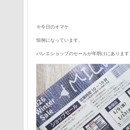
※今日のオマケ
恒例になっています。
バレエショップのセールが年明けにあります