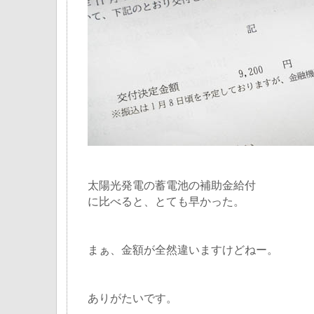
太陽光発電の蓄電池の補助金給付
に比べると、とても早かった。
まぁ、金額が全然違いますけどねー。
ありがたいです。