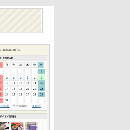
ALENDAR
日
月
火
水
木
金
土
1
2
3
4
5
6
7
8
9
10
11
12
13
14
15
6
17
18
19
20
21
22
3
24
25
26
27
28
29
0
31
<<前月
2026年08月
次月>>
EW ENTRIES