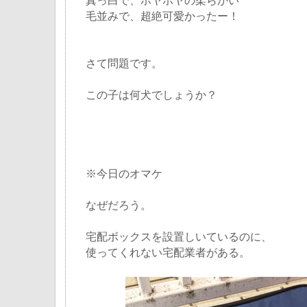
真っ白で、ホヤホヤの柔らかい
毛並みで、超絶可愛かったー！
さて問題です。
この子は何犬でしょうか？
※今日のオマケ
なぜだろう。
宅配ボックスを設置しいているのに、
使ってくれない宅配業者がある。