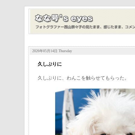
2026年05月14日 Thursday
久しぶりに
久しぶりに、わんこを触らせてもらった。