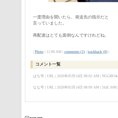
一度理由を聞いたら、発送先の指示だと
言っていました。
再配達はとても面倒なんですけれどね。
|
Photo
| 12:00 AM |
comments (2)
|
trackback (0)
|
コメント一覧
はち号 | URL | 2026年05月14日 08:02 AM | NGGBUtkc
なな号 | URL | 2026年05月14日 08:09 AM | 5IaE.StM 