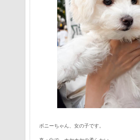
ボニーちゃん、女の子です。