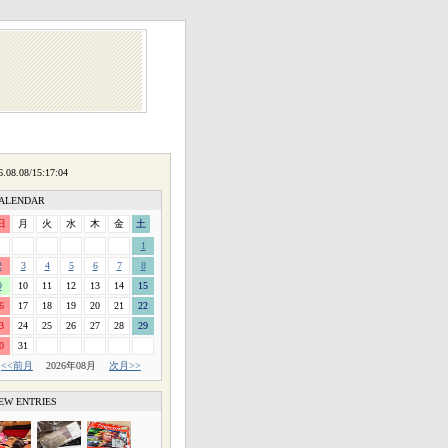
ALENDAR
日
月
火
水
木
金
土
1
2
3
4
5
6
7
8
9
10
11
12
13
14
15
6
17
18
19
20
21
22
3
24
25
26
27
28
29
0
31
<<前月
2026年08月
次月>>
EW ENTRIES