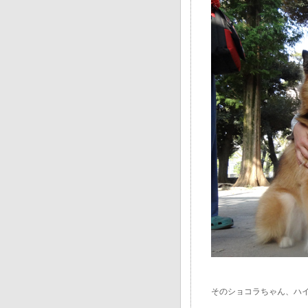
そのショコラちゃん、ハ