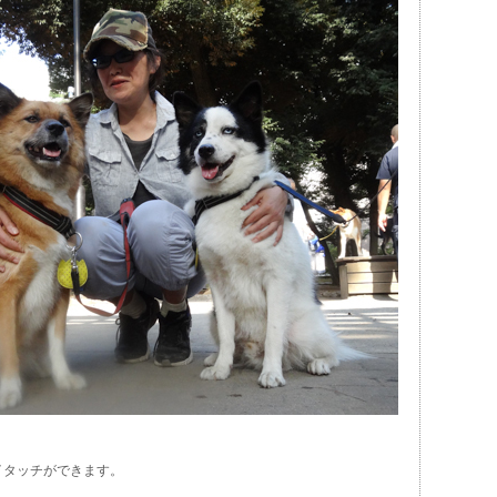
イタッチができます。