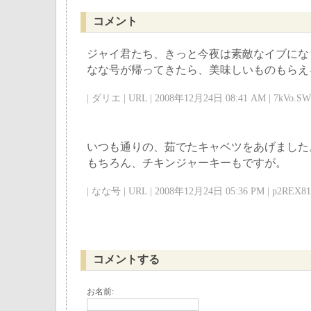
コメント
ジャイ君たち、きっと今夜は素敵なイブにな
なな号が帰ってきたら、美味しいものもらえ
| ダリエ | URL | 2008年12月24日 08:41 AM | 7kVo.SW.
いつも通りの、茹でたキャベツをあげました
もちろん、チキンジャーキーもですが。
| なな号 | URL | 2008年12月24日 05:36 PM | p2REX81
コメントする
お名前: