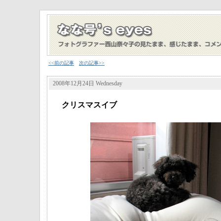
<<前の記事
次の記事>>
2008年12月24日 Wednesday
クリスマスイブ