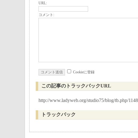
URL:
コメント:
Cookieに登録
この記事のトラックバックURL
http://www.ladyweb.org/studio75/blog/tb.php/1148
トラックバック