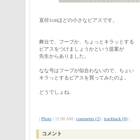
直径1cmほどの小さなピアスです。
舞台で、フープか、ちょっとキラッとする
ピアスをつけましょうかという提案が
先生からありました。
なな号はフープが似合わないので、ちょい
キラっとするピアスを買ってみたのよ。
どうでしょね。
|
Photo
| 12:00 AM |
comments (2)
|
trackback (0)
|
コメント