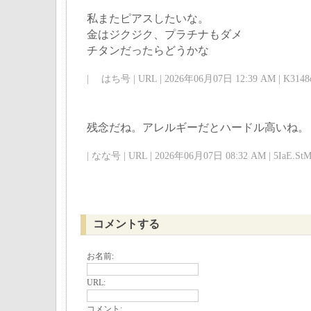
私またピアスしたいな。
金はジクジク、プラチナもダメ
チタンだったらどうかな
| はち号 | URL | 2026年06月07日 12:39 AM | K3148
残念だね。アレルギーだとハードル高いね。
| なな号 | URL | 2026年06月07日 08:32 AM | 5IaE.StM
コメントする
お名前:
URL:
コメント: