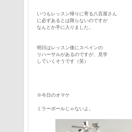
いつもレッスン帰りに寄る八百屋さん
に必ずあるとは限らないのですが
なんとか手に入りました。
明日はレッスン後にスペインの
リハーサルがあるのですが、見学
していくそうです（笑）
※今日のオマケ
ミラーボールじゃないよ。