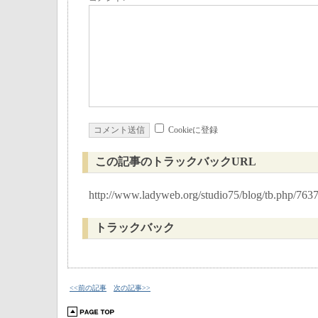
Cookieに登録
この記事のトラックバックURL
http://www.ladyweb.org/studio75/blog/tb.php/763
トラックバック
<<前の記事
次の記事>>