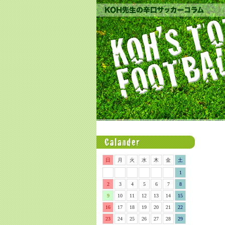
日
月
火
水
木
金
土
1
2
3
4
5
6
7
8
9
10
11
12
13
14
15
16
17
18
19
20
21
22
23
24
25
26
27
28
29