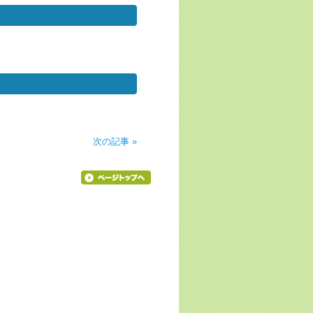
次の記事 »