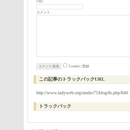
URL:
コメント:
Cookieに登録
この記事のトラックバックURL
http://www.ladyweb.org/studio75/blog/tb.php/840
トラックバック