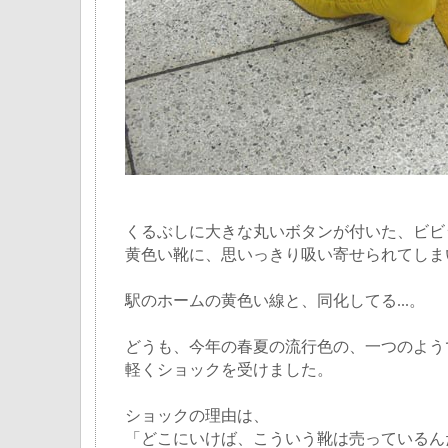
くるぶしに大きな丸いボタンが付いた、ビビ
黄色い靴に、思いっきり吸い寄せられてしま
駅のホームの黄色い線と、同化してる...。
どうも、今年の春夏の流行色の、一つのよう
軽くショックを受けました。
ショックの理由は、
「どこにいけば、こういう靴は売っているん