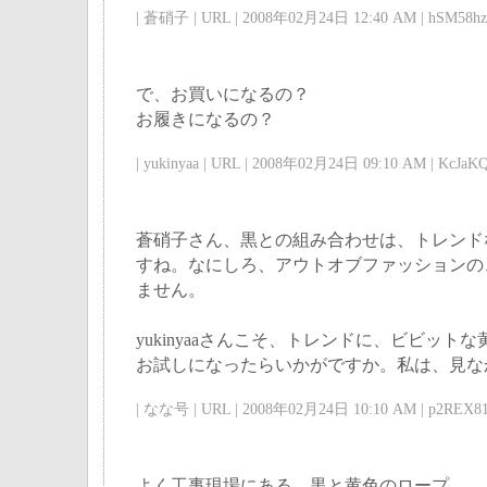
| 蒼硝子 | URL | 2008年02月24日 12:40 AM | hSM58hzs
で、お買いになるの？
お履きになるの？
| yukinyaa | URL | 2008年02月24日 09:10 AM | KcJaKQ
蒼硝子さん、黒との組み合わせは、トレンド
すね。なにしろ、アウトオブファッションの
ません。
yukinyaaさんこそ、トレンドに、ビビット
お試しになったらいかがですか。私は、見な
| なな号 | URL | 2008年02月24日 10:10 AM | p2REX81
よく工事現場にある、黒と黄色のロープ、