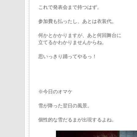
これで発表会まで持つはず。
参加費も払ったし、あとは衣装代。
何かとかかりますが、あと何回舞台に
立てるかわかりませんからね。
思いっきり踊ってやるっ！
※今日のオマケ
雪が降った翌日の風景。
個性的な雪だるまが出現するよね。