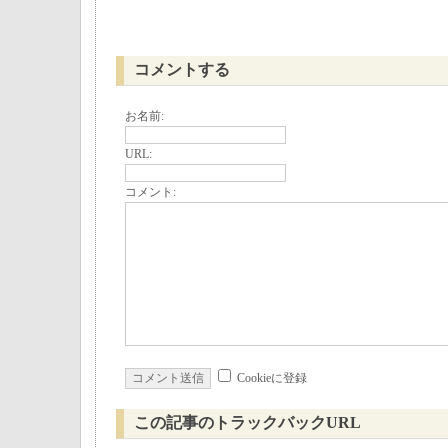
コメントする
お名前:
URL:
コメント:
Cookieに登録
この記事のトラックバックURL