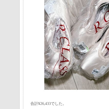
合計¥26,433でした。