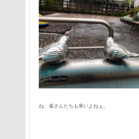
ね、雀さんたちも寒いよねぇ。