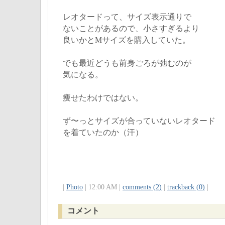
レオタードって、サイズ表示通りで
ないことがあるので、小さすぎるより
良いかとMサイズを購入していた。
でも最近どうも前身ごろが弛むのが
気になる。
痩せたわけではない。
ず〜っとサイズが合っていないレオタード
を着ていたのか（汗）
|
Photo
| 12:00 AM |
comments (2)
|
trackback (0)
|
コメント