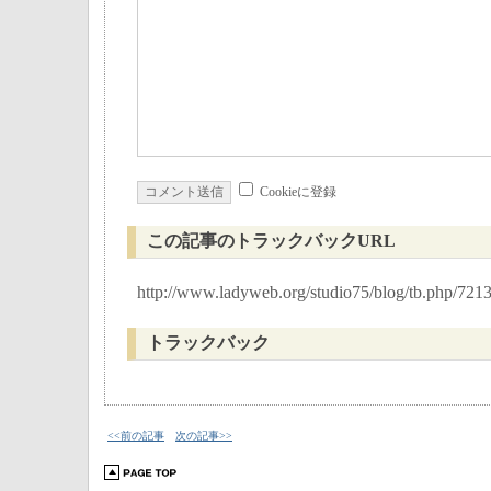
Cookieに登録
この記事のトラックバックURL
http://www.ladyweb.org/studio75/blog/tb.php/721
トラックバック
<<前の記事
次の記事>>