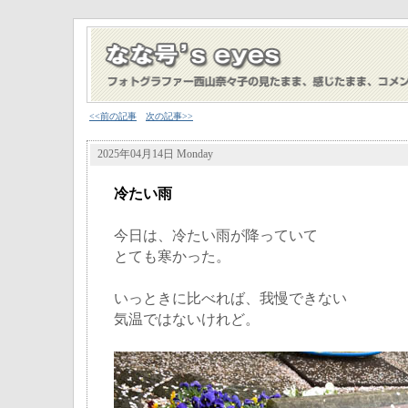
<<前の記事
次の記事>>
2025年04月14日 Monday
冷たい雨
今日は、冷たい雨が降っていて
とても寒かった。
いっときに比べれば、我慢できない
気温ではないけれど。