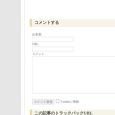
コメントする
お名前:
URL:
コメント:
Cookieに登録
この記事のトラックバックURL