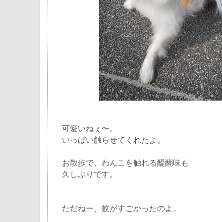
可愛いねぇ〜。
いっぱい触らせてくれたよ。
お散歩で、わんこを触れる醍醐味も
久しぶりです。
ただねー、蚊がすごかったのよ。