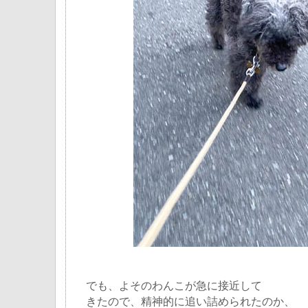
でも、よそのわんこが急に接近して
きたので、精神的に追い詰められたのか、