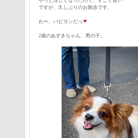
やっと涼しくなったので、すごく短い
ですが、久しぶりのお散歩です。
わ〜、パピヨンだっ
2歳のあずきちゃん、男の子。