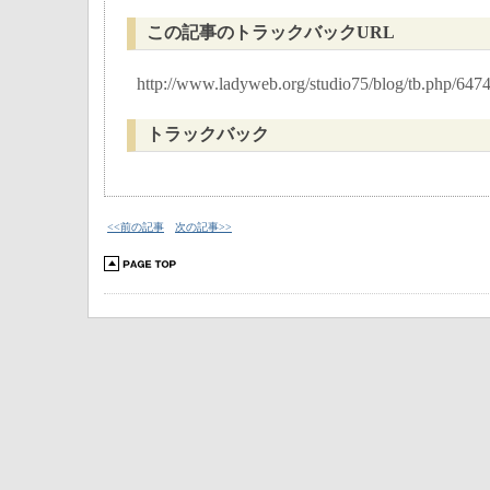
この記事のトラックバックURL
http://www.ladyweb.org/studio75/blog/tb.php/647
トラックバック
<<前の記事
次の記事>>