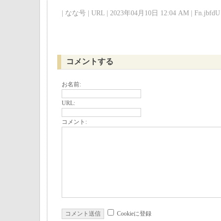
| なな号 | URL | 2023年04月10日 12:04 AM | Fn.jbfdU 
コメントする
お名前:
URL:
コメント:
Cookieに登録