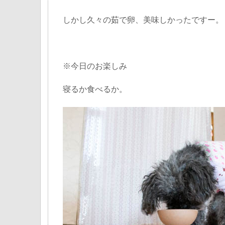
しかし久々の茹で卵、美味しかったですー。
※今日のお楽しみ
寝るか食べるか。