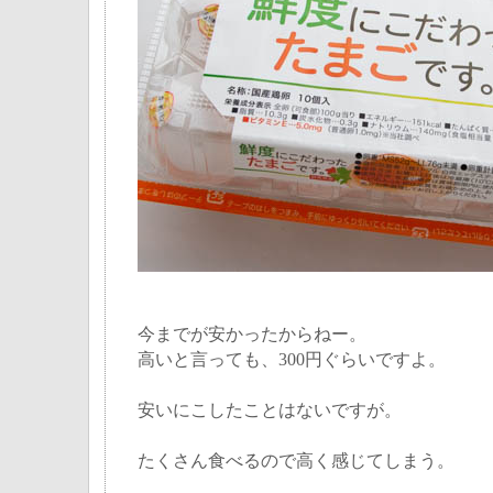
今までが安かったからねー。
高いと言っても、300円ぐらいですよ。
安いにこしたことはないですが。
たくさん食べるので高く感じてしまう。