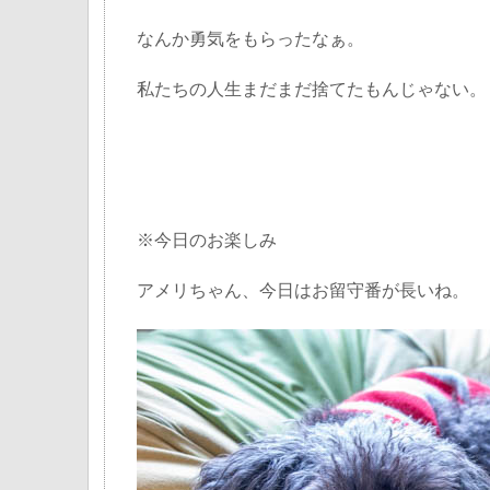
なんか勇気をもらったなぁ。
私たちの人生まだまだ捨てたもんじゃない。
※今日のお楽しみ
アメリちゃん、今日はお留守番が長いね。