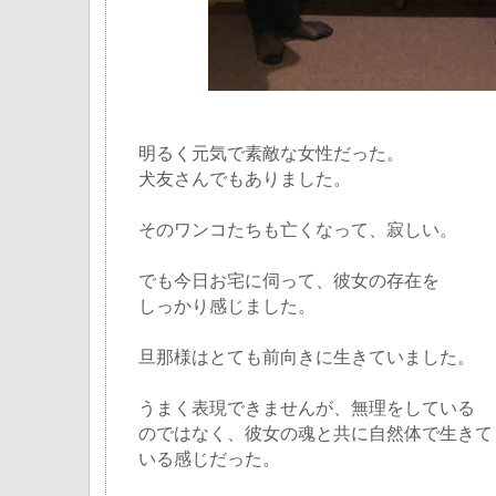
明るく元気で素敵な女性だった。
犬友さんでもありました。
そのワンコたちも亡くなって、寂しい。
でも今日お宅に伺って、彼女の存在を
しっかり感じました。
旦那様はとても前向きに生きていました。
うまく表現できませんが、無理をしている
のではなく、彼女の魂と共に自然体で生きて
いる感じだった。