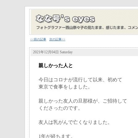
<<前の記事
次の記事>>
2021年12月04日 Saturday
親しかった人と
今日はコロナが流行して以来、初めて
東京で食事をしました。
親しかった友人の旦那様が、ご招待して
くださったのです。
友人は乳がんで亡くなりました。
1年が経ちます。