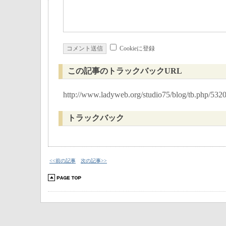
Cookieに登録
この記事のトラックバックURL
http://www.ladyweb.org/studio75/blog/tb.php/532
トラックバック
<<前の記事
次の記事>>