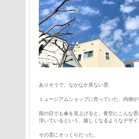
ありそうで、なかなか見ない雲。
ミュージアムショップに売っていた、内側が
雨の日でも傘を見上げると、青空にこんな雲
浮いているという、嬉しくなるようなデザイ
その雲にそっくりだった。