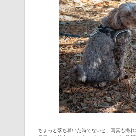
ちょっと落ち着いた時でないと、写真も撮れ