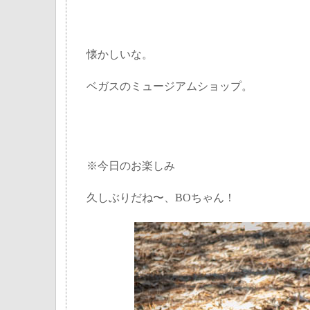
懐かしいな。
ベガスのミュージアムショップ。
※今日のお楽しみ
久しぶりだね〜、BOちゃん！