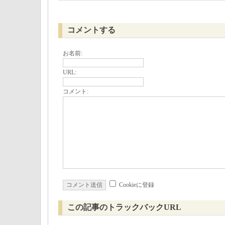
コメントする
お名前:
URL:
コメント:
Cookieに登録
この記事のトラックバックURL