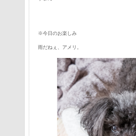
※今日のお楽しみ
雨だねぇ、アメリ。