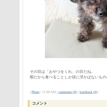
その目は「おやつをくれ」の目だね。
暇だから食べることしか頭に浮かばないもの
|
Photo
| 12:00 AM |
comments (0)
|
trackback (0)
|
コメント