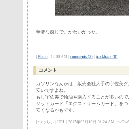
華奢な感じで、かわいかった。
|
Photo
| 12:00 AM |
comments (2)
|
trackback (0)
|
コメント
ガソリンなんかは、販売会社大手の宇佐美グ
安いですよね。
もし宇佐美で給油や購入することが多いので
ジットカード「エクストリームカード」をつ
安くなるかもです。
| つっちぃ | URL | 2015年02月10日 01:24 AM | pvOw6