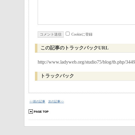
Cookieに登録
この記事のトラックバックURL
http://www.ladyweb.org/studio75/blog/tb.php/344
トラックバック
<<前の記事
次の記事>>