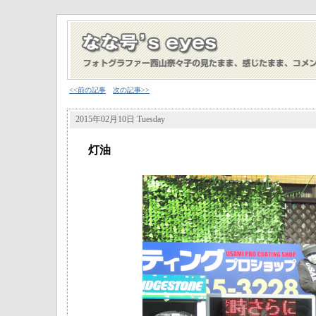
<<前の記事
次の記事>>
2015年02月10日 Tuesday
灯油