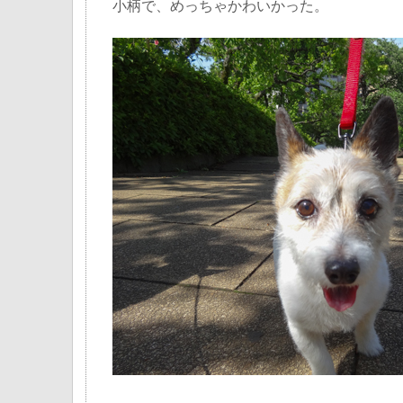
小柄で、めっちゃかわいかった。