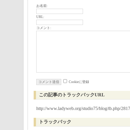
お名前:
URL:
コメント:
Cookieに登録
この記事のトラックバックURL
http://www.ladyweb.org/studio75/blog/tb.php/281
トラックバック