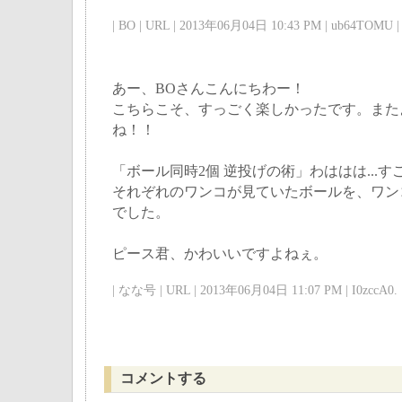
| BO | URL | 2013年06月04日 10:43 PM | ub64TOMU |
あー、BOさんこんにちわー！
こちらこそ、すっごく楽しかったです。また
ね！！
「ボール同時2個 逆投げの術」わははは...
それぞれのワンコが見ていたボールを、ワン
でした。
ピース君、かわいいですよねぇ。
| なな号 | URL | 2013年06月04日 11:07 PM | I0zccA0. 
コメントする