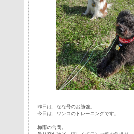
昨日は、なな号のお勉強。
今日は、ワンコのトレーニングです。
梅雨の合間。