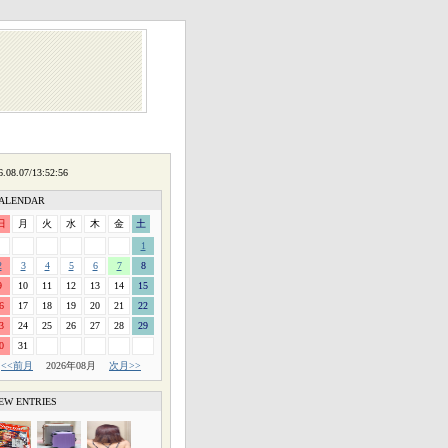
ALENDAR
日
月
火
水
木
金
土
1
2
3
4
5
6
7
8
9
10
11
12
13
14
15
6
17
18
19
20
21
22
3
24
25
26
27
28
29
0
31
<<前月
2026年08月
次月>>
EW ENTRIES