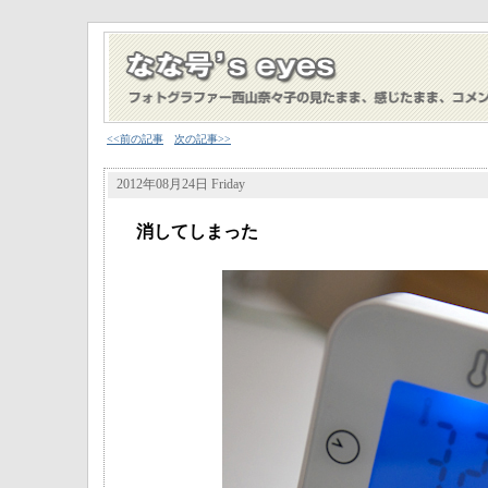
<<前の記事
次の記事>>
2012年08月24日 Friday
消してしまった