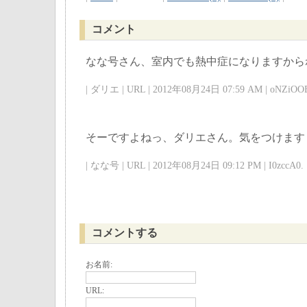
コメント
なな号さん、室内でも熱中症になりますから
| ダリエ | URL | 2012年08月24日 07:59 AM | oNZiOOE
そーですよねっ、ダリエさん。気をつけます
| なな号 | URL | 2012年08月24日 09:12 PM | I0zccA0. 
コメントする
お名前:
URL: