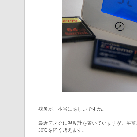
残暑が、本当に厳しいですね。
最近デスクに温度計を置いていますが、午前
30℃を軽く越えます。