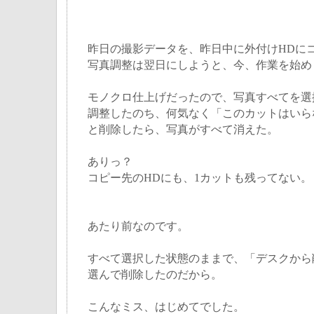
昨日の撮影データを、昨日中に外付けHDに
写真調整は翌日にしようと、今、作業を始め
モノクロ仕上げだったので、写真すべてを選
調整したのち、何気なく「このカットはいらない
と削除したら、写真がすべて消えた。
ありっ？
コピー先のHDにも、1カットも残ってない。
あたり前なのです。
すべて選択した状態のままで、「デスクから
選んで削除したのだから。
こんなミス、はじめてでした。