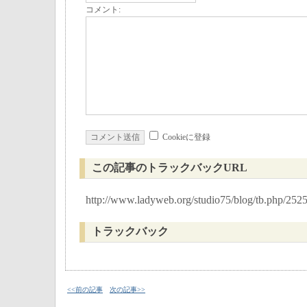
コメント:
Cookieに登録
この記事のトラックバックURL
http://www.ladyweb.org/studio75/blog/tb.php/252
トラックバック
<<前の記事
次の記事>>