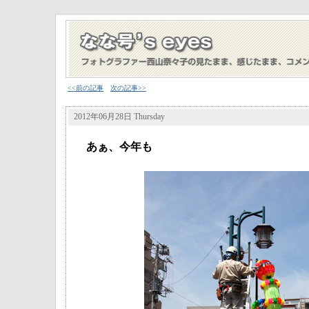
<<前の記事
次の記事>>
2012年06月28日 Thursday
あぁ、今年も