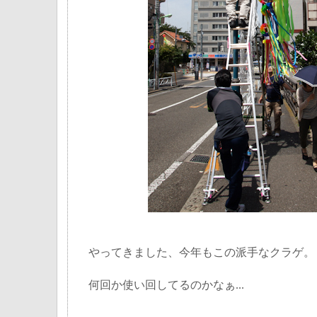
やってきました、今年もこの派手なクラゲ。
何回か使い回してるのかなぁ...