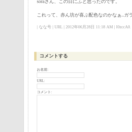
soraさん、この日にふと思ったのです。
これって、赤ん坊が喜ぶ配色なのかなぁ..ガ
| なな号 | URL | 2012年06月28日 11:18 AM | I0zccA0. 
コメントする
お名前:
URL:
コメント: