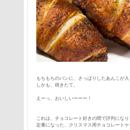
もちもちのパンに、さっぱりしたあんこが入
しかも、焼きたて。
えーっ、おいしいーーー！
これは、チョコレート好きの間で評判になり
定番になった、クリスマス用チョコレートケ