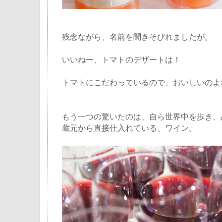
残念ながら、名前を聞きそびれましたが。
いいねー、トマトのデザートは！
トマトにこだわっているので、おいしいのよ
もう一つの驚いたのは、自ら世界中を歩き、
蔵元から直接仕入れている、ワイン。