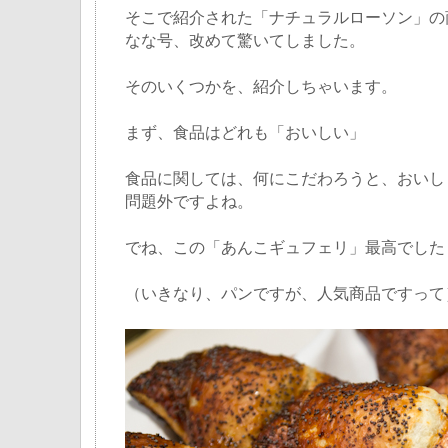
そこで紹介された「ナチュラルローソン」の
なな号、改めて驚いてしました。
そのいくつかを、紹介しちゃいます。
まず、食品はどれも「おいしい」
食品に関しては、何にこだわろうと、おいし
問題外ですよね。
でね、この「あんこギュフェリ」最高でした
（いきなり、パンですが、人気商品ですって