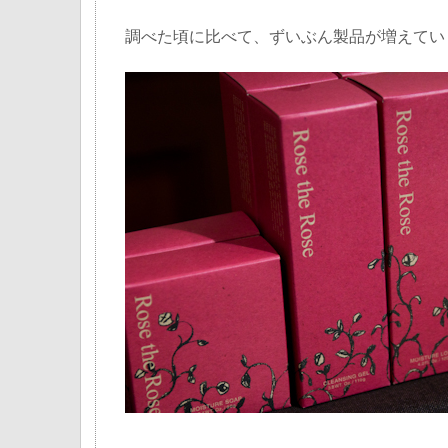
調べた頃に比べて、ずいぶん製品が増えてい