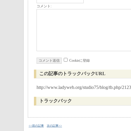
コメント:
Cookieに登録
この記事のトラックバックURL
http://www.ladyweb.org/studio75/blog/tb.php/212
トラックバック
<<前の記事
次の記事>>