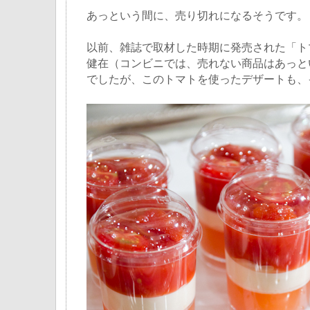
あっという間に、売り切れになるそうです。
以前、雑誌で取材した時期に発売された「ト
健在（コンビニでは、売れない商品はあっと
でしたが、このトマトを使ったデザートも、