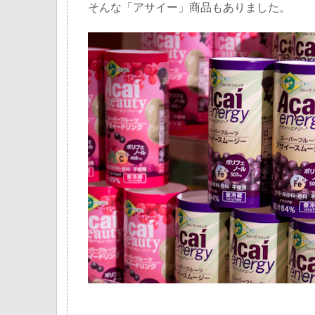
そんな「アサイー」商品もありました。