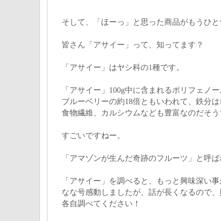
そして、「ほーっ」と思った商品がもうひと
皆さん「アサイー」って、知ってます？
「アサイー」はヤシ科の1種です。
「アサイー」100g中に含まれるポリフェノール
ブルーベリーの約18倍ともいわれて、鉄分は
食物繊維、カルシウムなども豊富なのだそう
すごいですねー。
「アマゾンが生んだ奇跡のフルーツ」と呼ば
「アサイー」を調べると、もっと興味深い事
なな号感動しましたが、話が長くなるので、
各自調べてください！