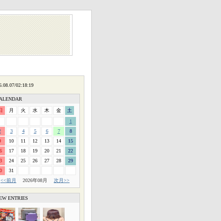
ALENDAR
日
月
火
水
木
金
土
1
2
3
4
5
6
7
8
9
10
11
12
13
14
15
6
17
18
19
20
21
22
3
24
25
26
27
28
29
0
31
<<前月
2026年08月
次月>>
EW ENTRIES