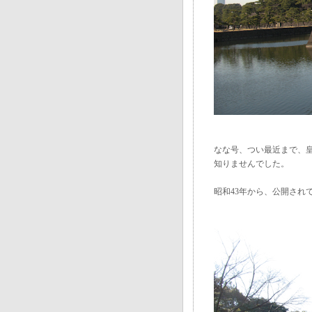
なな号、つい最近まで、
知りませんでした。
昭和43年から、公開され