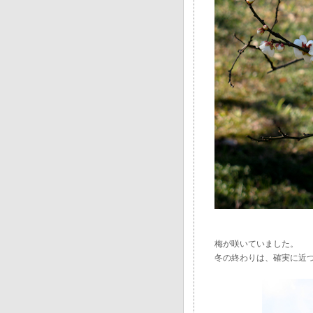
梅が咲いていました。
冬の終わりは、確実に近