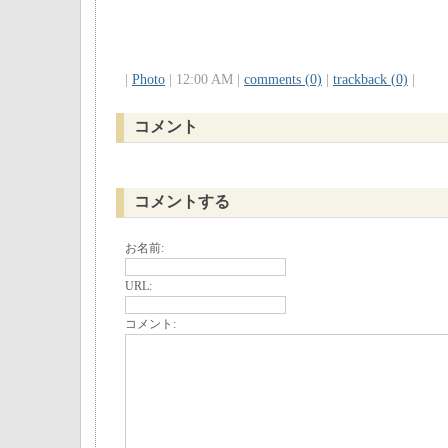
|
Photo
| 12:00 AM |
comments (0)
|
trackback (0)
|
コメント
コメントする
お名前:
URL:
コメント: