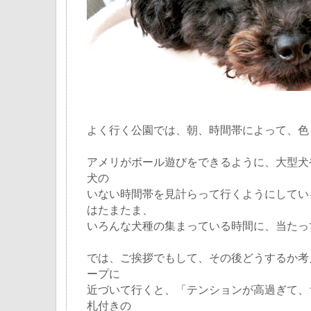
よく行く公園では、朝、時間帯によって、色
アメリがボール遊びをできるように、大型犬
犬の
いない時間帯を見計らって行くようにしてい
はたまたま、
いろんな犬種の集まっている時間に、当たっ
では、ご挨拶でもして、その後どうするか考
ープに
近づいて行くと、「テンションが高過ぎて、
札付きの