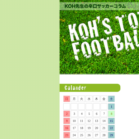
日
月
火
水
木
金
土
1
2
3
4
5
6
7
8
9
10
11
12
13
14
15
16
17
18
19
20
21
22
23
24
25
26
27
28
29