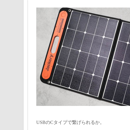
USBのCタイプで繋げられるか。