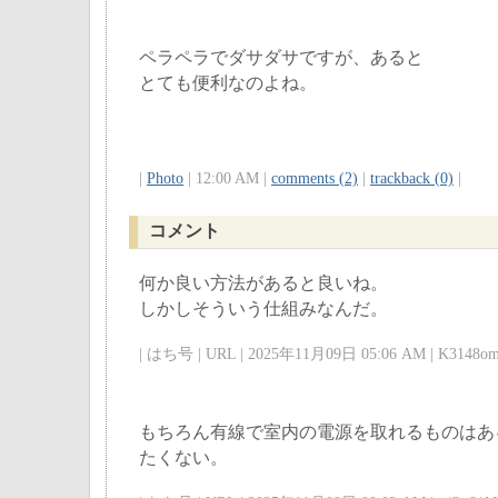
ペラペラでダサダサですが、あると
とても便利なのよね。
|
Photo
| 12:00 AM |
comments (2)
|
trackback (0)
|
コメント
何か良い方法があると良いね。
しかしそういう仕組みなんだ。
| はち号 | URL | 2025年11月09日 05:06 AM | K3148om
もちろん有線で室内の電源を取れるものはあ
たくない。