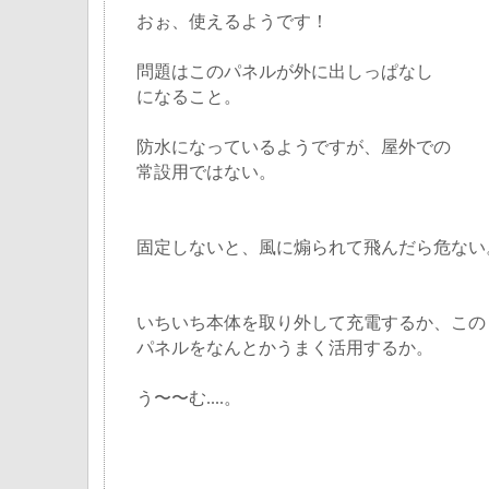
おぉ、使えるようです！
問題はこのパネルが外に出しっぱなし
になること。
防水になっているようですが、屋外での
常設用ではない。
固定しないと、風に煽られて飛んだら危ない
いちいち本体を取り外して充電するか、この
パネルをなんとかうまく活用するか。
う〜〜む....。