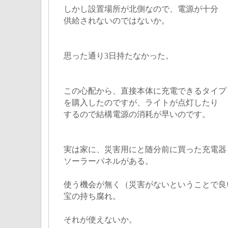
しかし設置場所が北側なので、電源が十分
供給されないのではないか。
思った通り3日持たなかった。
この心配から、直接本体に充電できるタイプ
を購入したのですが、ライトが点灯したり
するので結構電源の消耗が早いのです。
実は家に、災害用にと随分前に買った充電器
ソーラーパネルがある。
使う機会が無く（災害がないということで良
宝の持ち腐れ。
それが使えないか。