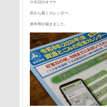
※今日のオマケ
区から届くカレンダー。
来年用が届きました。