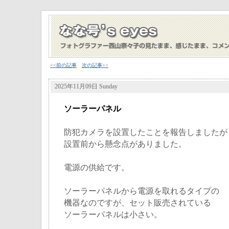
<<前の記事
次の記事>>
2025年11月09日 Sunday
ソーラーパネル
防犯カメラを設置したことを報告しましたが
設置前から懸念点がありました。
電源の供給です。
ソーラーパネルから電源を取れるタイプの
機器なのですが、セット販売されている
ソーラーパネルは小さい。