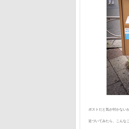
ポストだと気が付かない
近づいてみたら、こんな