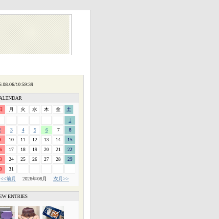
ALENDAR
日
月
火
水
木
金
土
1
2
3
4
5
6
7
8
9
10
11
12
13
14
15
6
17
18
19
20
21
22
3
24
25
26
27
28
29
0
31
<<前月
2026年08月
次月>>
EW ENTRIES