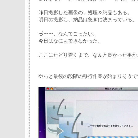
昨日撮影した画像の、処理＆納品もある。
明日の撮影も、納品は急ぎに決まっている。
ゔ〜〜、なんてこったい。
今日はなにもできなかった。
ここにたどり着くまで、なんと長かった事か
やっと最後の段階の移行作業が始まりそうで