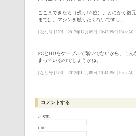
ここまできたら（残り1/5位）、とにかく復
までは、マシンを触りたくないですし。
| なな号 | URL | 2012年12月09日 10:42 PM | I0zccA0. 
PCとHDをケーブルで繋いでないから、こん
まっているのでしょうかね。
| なな号 | URL | 2012年12月09日 10:44 PM | I0zccA0. 
コメントする
お名前:
URL: