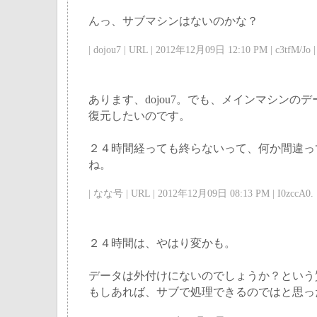
んっ、サブマシンはないのかな？
| dojou7 | URL | 2012年12月09日 12:10 PM | c3tfM/Jo |
あります、dojou7。でも、メインマシンの
復元したいのです。
２４時間経っても終らないって、何か間違っ
ね。
| なな号 | URL | 2012年12月09日 08:13 PM | I0zccA0. 
２４時間は、やはり変かも。
データは外付けにないのでしょうか？という
もしあれば、サブで処理できるのではと思っ