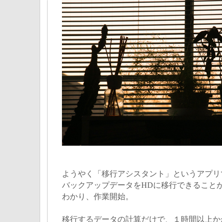
ようやく「移行アシスタント」というアプリ
バックアップデータをHDに移行できること
わかり、作業開始。
移行するデータの計算だけで、１時間以上か