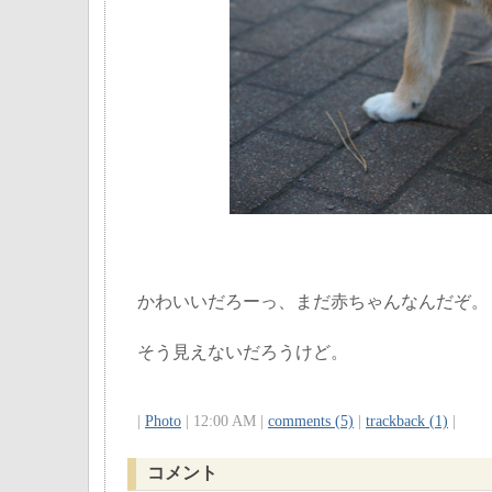
かわいいだろーっ、まだ赤ちゃんなんだぞ。
そう見えないだろうけど。
|
Photo
| 12:00 AM |
comments (5)
|
trackback (1)
|
コメント