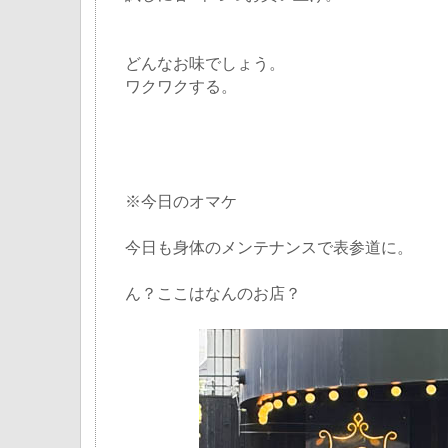
どんなお味でしょう。
ワクワクする。
※今日のオマケ
今日も身体のメンテナンスで表参道に。
ん？ここはなんのお店？