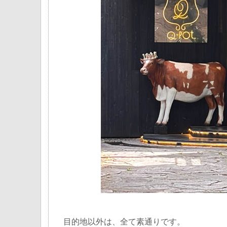
目的地以外は、全て素通りです。