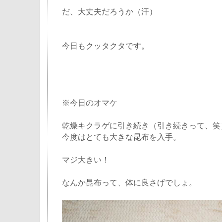
だ、大丈夫だろうか（汗）
今日もクッタクタです。
※今日のオマケ
乾燥キクラゲに引き続き（引き続きって、笑
今度はとても大きな昆布を入手。
マジ大きい！
なんか昆布って、体に良さげでしょ。