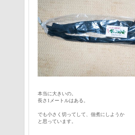
本当に大きいの。
長さ1メートルはある。
でも小さく切ってして、佃煮にしようか
と思っています。