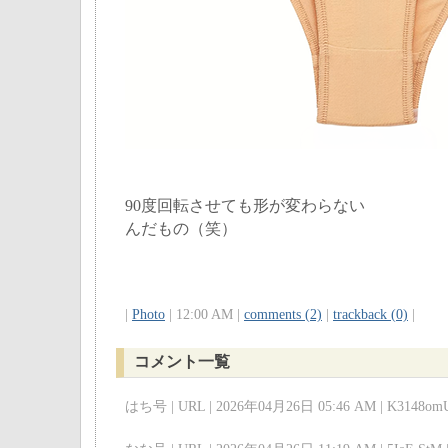
90度回転させても形が変わらない
んだもの（笑）
|
Photo
| 12:00 AM |
comments (2)
|
trackback (0)
|
コメント一覧
はち号 | URL | 2026年04月26日 05:46 AM | K3148omU