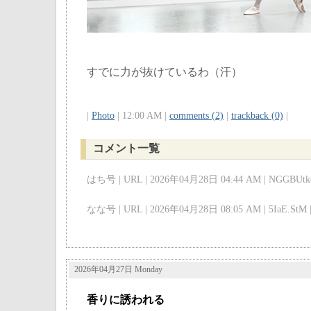
すでに力が抜けているわ（汗）
|
Photo
| 12:00 AM |
comments (2)
|
trackback (0)
|
コメント一覧
はち号 | URL | 2026年04月28日 04:44 AM | NGGBUtkc
なな号 | URL | 2026年04月28日 08:05 AM | 5IaE.StM 
2026年04月27日 Monday
香りに誘われる