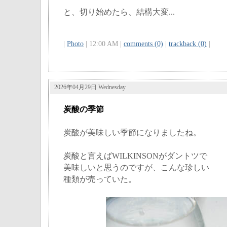
と、切り始めたら、結構大変...
|
Photo
| 12:00 AM |
comments (0)
|
trackback (0)
|
2026年04月29日 Wednesday
炭酸の季節
炭酸が美味しい季節になりましたね。
炭酸と言えばWILKINSONがダントツで
美味しいと思うのですが、こんな珍しい
種類が売っていた。