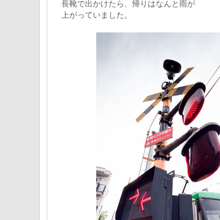
長靴で出かけたら、帰りはなんと雨が
上がっていました。