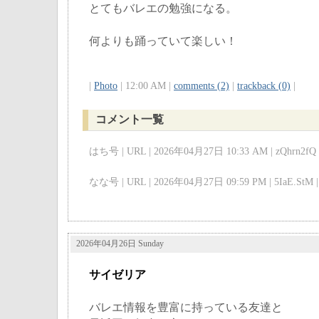
とてもバレエの勉強になる。
何よりも踊っていて楽しい！
|
Photo
| 12:00 AM |
comments (2)
|
trackback (0)
|
コメント一覧
はち号 | URL | 2026年04月27日 10:33 AM | zQhrn2fQ 
なな号 | URL | 2026年04月27日 09:59 PM | 5IaE.StM |
2026年04月26日 Sunday
サイゼリア
バレエ情報を豊富に持っている友達と