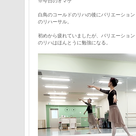
※今日のオマケ
白鳥のコールドのリハの後にバリエーション
のリハーサル。
初めから疲れていましたが、バリエーション
のリハはほんとうに勉強になる。