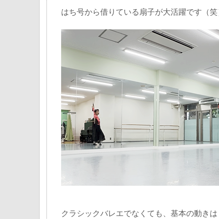
はち号から借りている扇子が大活躍です（笑
クラシックバレエでなくても、基本の動きは