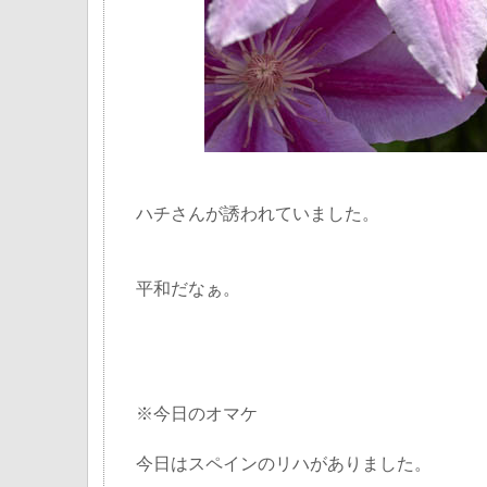
ハチさんが誘われていました。
平和だなぁ。
※今日のオマケ
今日はスペインのリハがありました。