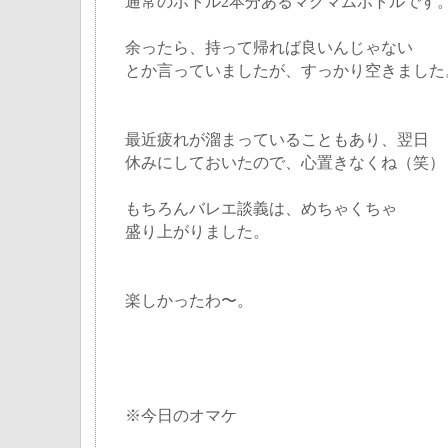
通常のボトル2本分あるマグマムボトルです
余ったら、持って帰れば良いんじゃない
とか言っていましたが、すっかり空きました
最近疲れが溜まっていることもあり、翌日
休みにしておいたので、心置きなくね（笑）
もちろんバレエ談義は、めちゃくちゃ
盛り上がりました。
楽しかったわ〜。
※今日のオマケ