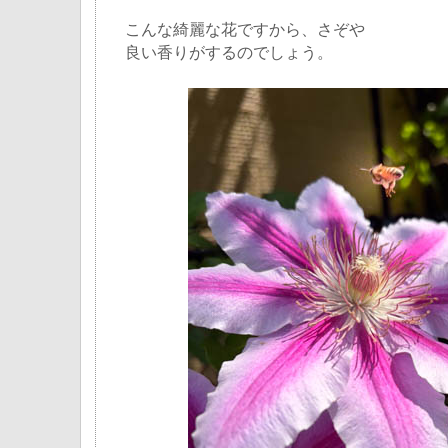
こんな綺麗な花ですから、さぞや
良い香りがするのでしょう。