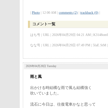
|
Photo
| 12:00 AM |
comments (2)
|
trackback (0)
|
コメント一覧
はち号 | URL | 2026年04月29日 04:21 AM | K3148omU
なな号 | URL | 2026年04月29日 07:49 PM | 5IaE.StM |
2026年04月28日 Tuesday
雨と風
出かける時結構な雨で風も結構強く
吹いていました。
流石に今日は、往復電車かなと思って