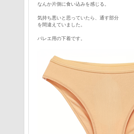
なんか片側に食い込みを感じる。
気持ち悪いと思っていたら、通す部分
を間違えていました。
バレエ用の下着です。