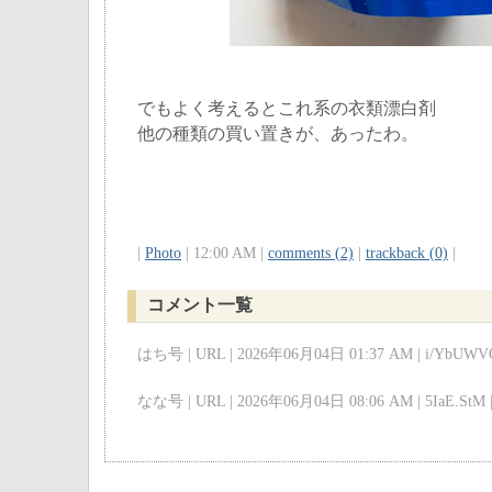
でもよく考えるとこれ系の衣類漂白剤
他の種類の買い置きが、あったわ。
|
Photo
| 12:00 AM |
comments (2)
|
trackback (0)
|
コメント一覧
はち号 | URL | 2026年06月04日 01:37 AM | i/YbUWVQ
なな号 | URL | 2026年06月04日 08:06 AM | 5IaE.StM 