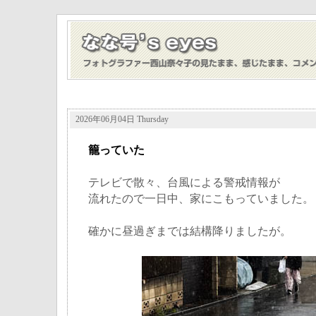
2026年06月04日 Thursday
籠っていた
テレビで散々、台風による警戒情報が
流れたので一日中、家にこもっていました。
確かに昼過ぎまでは結構降りましたが。