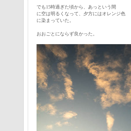
でも15時過ぎた頃から、あっという間
に空は明るくなって、夕方にはオレンジ色
に染まっていた。
おおごとにならず良かった。