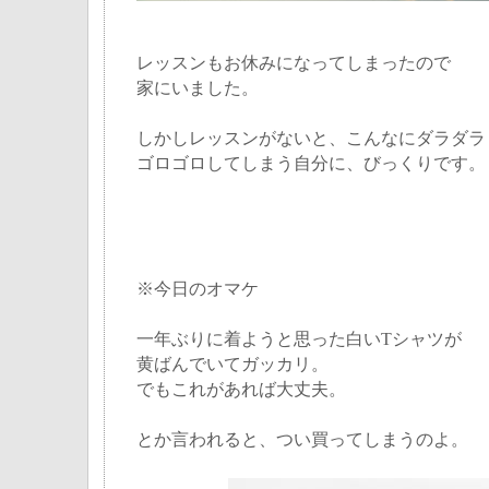
レッスンもお休みになってしまったので
家にいました。
しかしレッスンがないと、こんなにダラダラ
ゴロゴロしてしまう自分に、びっくりです。
※今日のオマケ
一年ぶりに着ようと思った白いTシャツが
黄ばんでいてガッカリ。
でもこれがあれば大丈夫。
とか言われると、つい買ってしまうのよ。