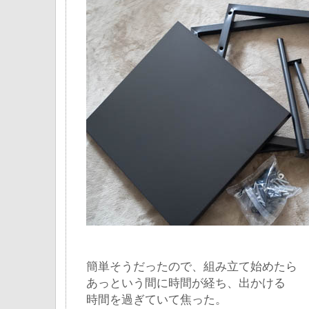
簡単そうだったので、組み立て始めたら
あっという間に時間が経ち、出かける
時間を過ぎていて焦った。