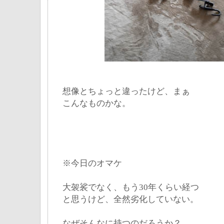
想像とちょっと違ったけど、まぁ
こんなものかな。
※今日のオマケ
大袈裟でなく、もう30年くらい経つ
と思うけど、全然劣化していない。
なぜそんなに持つのだろうか？