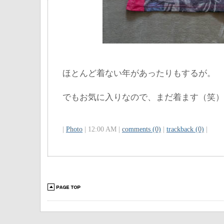
ほとんど着ない年があったりもするが。
でもお気に入りなので、まだ着ます（笑）
|
Photo
| 12:00 AM |
comments (0)
|
trackback (0)
|