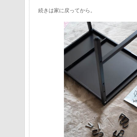
続きは家に戻ってから。