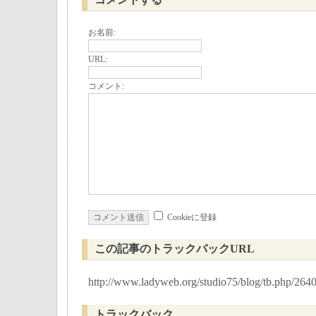
コメントする
お名前:
URL:
コメント:
Cookieに登録
この記事のトラックバックURL
http://www.ladyweb.org/studio75/blog/tb.php/264
トラックバック