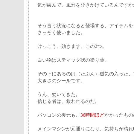
気が緩んで、風邪をひきかけているんですか
そう言う状況になると登場する、アイテムを
さっそく使いました。
けっこう、効きます、この2つ。
白い物はスティック状の塗り薬。
その下にあるのは（たぶん）磁気の入った、
大きさのシールです。
うん、効いてきた。
信じる者は、救われるのだ。
パソコンの復元も、
36時間ほど
かかったもの
メインマシンが元通りになり、気持ちが晴れ