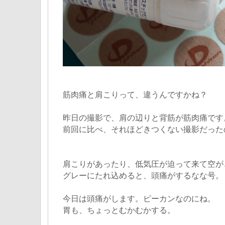
筋肉痛と肩こりって、違うんですかね？
昨日の撮影で、肩の辺りと背筋が筋肉痛です
前回に比べ、それほどきつくない撮影だったのに
肩こりがあったり、低気圧が迫って来て空が
グレーにたれ込めると、頭痛がするなな号。
今日は頭痛がします。ピーカンなのにね。
胃も、ちょっとむかむかする。