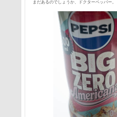
まだあるのでしょうか、ドクターペッパー。