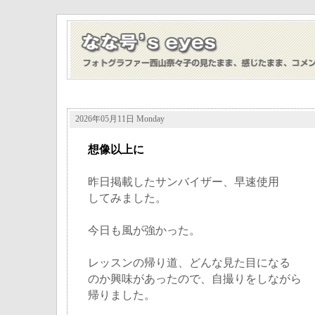
2026年05月11日 Monday
想像以上に
昨日掲載したサンバイザー、早速使用
してみました。
今日も風が強かった。
レッスンの帰り道、どんな見た目になる
のか興味があったので、自撮りをしながら
帰りました。