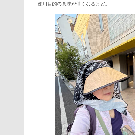
使用目的の意味が薄くなるけど。