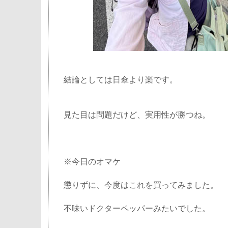
結論としては日傘より楽です。
見た目は問題だけど、実用性が勝つね。
※今日のオマケ
懲りずに、今度はこれを買ってみました。
不味いドクターペッパーみたいでした。