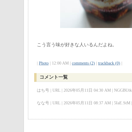
こう言う味が好きな人いるんだよね。
|
Photo
| 12:00 AM |
comments (2)
|
trackback (0)
|
コメント一覧
はち号 | URL | 2026年05月11日 04:30 AM | NGGBUtkc
なな号 | URL | 2026年05月11日 08:37 AM | 5IaE.StM 